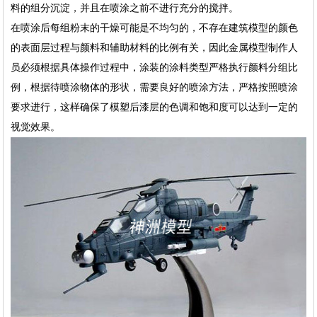
料的组分沉淀，并且在喷涂之前不进行充分的搅拌。
在喷涂后每组粉末的干燥可能是不均匀的，不存在建筑模型的颜色
的表面层过程与颜料和辅助材料的比例有关，因此金属模型制作人
员必须根据具体操作过程中，涂装的涂料类型严格执行颜料分组比
例，根据待喷涂物体的形状，需要良好的喷涂方法，严格按照喷涂
要求进行，这样确保了模塑后漆层的色调和饱和度可以达到一定的
视觉效果。