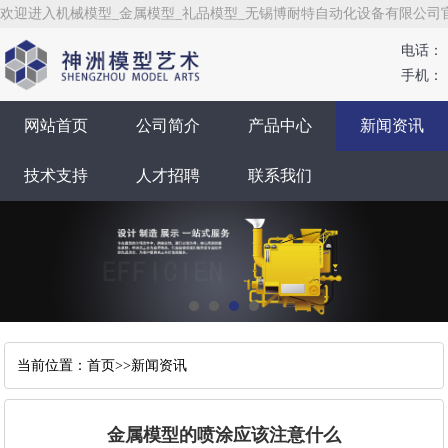
欢迎进入机械模型_金属模型_礼品模型_无锡博耐特自动化设备有限公司
电话：
手机：
网站首页
公司简介
产品中心
新闻资讯
技术支持
人才招聘
联系我们
当前位置：
首页
>>
新闻资讯
金属模型的喷涂应该注意什么